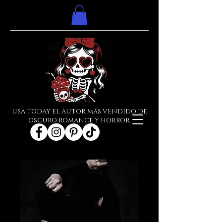
USA TODAY EL AUTOR MÁS VENDIDO DE
OSCURO ROMANCE Y HORROR.