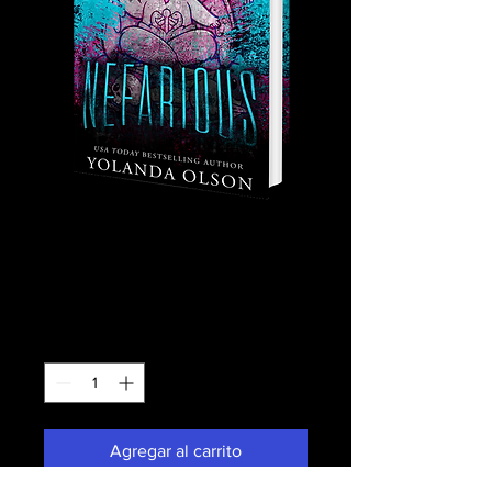
Nefarious + Bonus
Scene
Precio
35,00 US$
Cantidad
*
Agregar al carrito