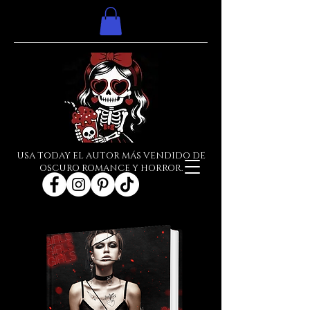
USA TODAY EL AUTOR MÁS VENDIDO DE
OSCURO ROMANCE Y HORROR.