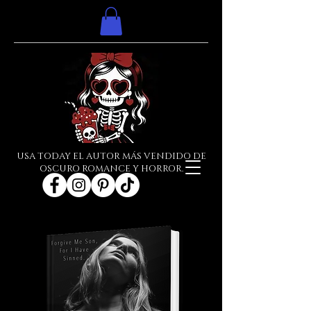
USA TODAY EL AUTOR MÁS VENDIDO DE
OSCURO ROMANCE Y HORROR.