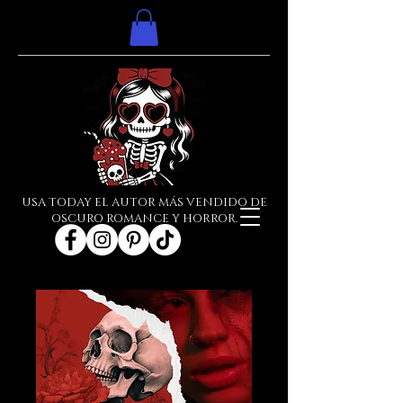
USA TODAY EL AUTOR MÁS VENDIDO DE
OSCURO ROMANCE Y HORROR.