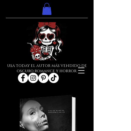
USA TODAY EL AUTOR MÁS VENDIDO DE
OSCURO ROMANCE Y HORROR.