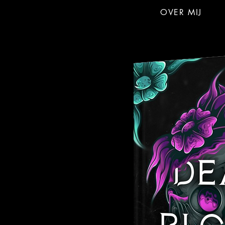
OVER MIJ