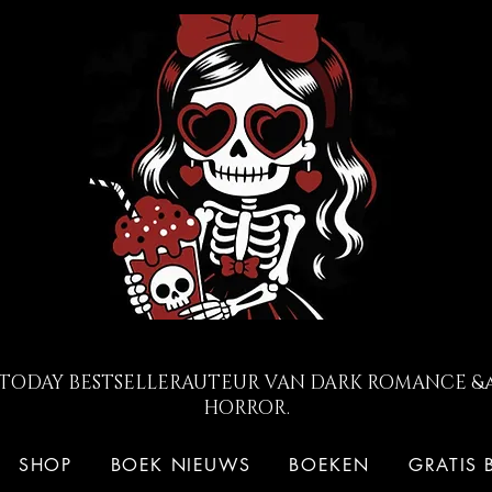
 TODAY BESTSELLERAUTEUR VAN DARK ROMANCE &
HORROR.
SHOP
BOEK NIEUWS
BOEKEN
GRATIS