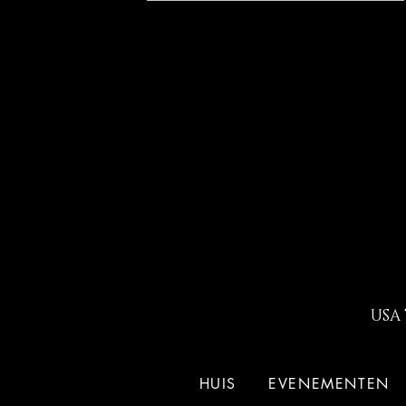
USA
HUIS
EVENEMENTEN