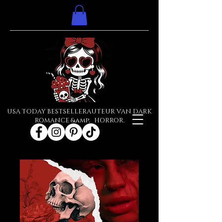
USA TODAY BESTSELLERAUTEUR VAN DARK
ROMANCE &amp; HORROR.