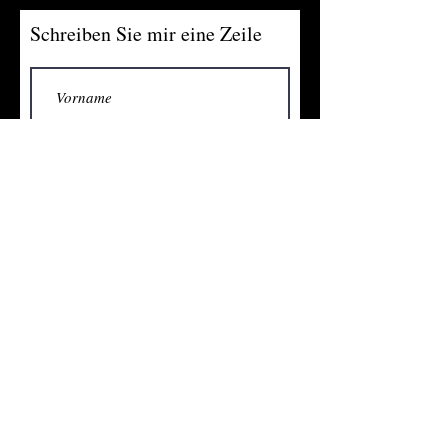
Schreiben Sie mir eine Zeile
Einreichen