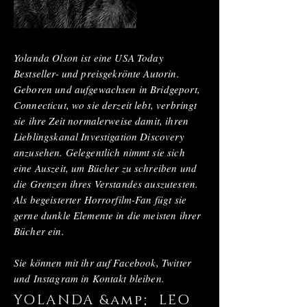
Yolanda Olson ist eine USA Today
Bestseller- und preisgekrönte Autorin.
Geboren und aufgewachsen in Bridgeport,
Connecticut, wo sie derzeit lebt, verbringt
sie ihre Zeit normalerweise damit, ihren
Lieblingskanal Investigation Discovery
anzusehen. Gelegentlich nimmt sie sich
eine Auszeit, um Bücher zu schreiben und
die Grenzen ihres Verstandes auszutesten.
Als begeisterter Horrorfilm-Fan fügt sie
gerne dunkle Elemente in die meisten ihrer
Bücher ein.
Sie können mit ihr auf Facebook, Twitter
und Instagram in Kontakt bleiben.
YOLANDA &amp; LEO