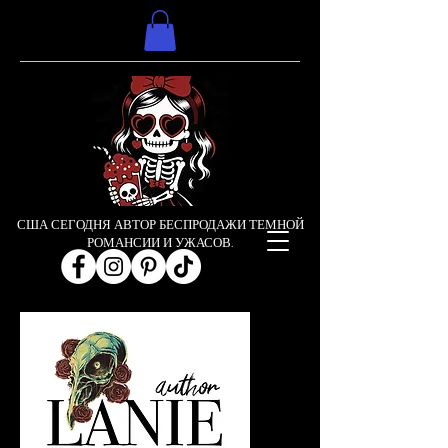
США СЕГОДНЯ АВТОР БЕСПРОДАЖИ ТЕМНОЙ
РОМАНСИИ И УЖАСОВ.